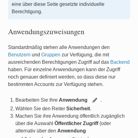
eine über diese Seite gesetzte individuelle
Berechtigung.
Anwendungszuweisungen
Standardmäßig stehen alle Anwendungen den
Benutzern
und
Gruppen
zur Verfügung, die mit
ausreichenden Berechtigungen Zugriff auf das
Backend
haben. Für einzelne Anwendungen kann der Zugriff
noch genauer definiert werden, so dass diese nur
bestimmten Accounts zur Verfügung stehen.
Bearbeiten Sie Ihre
Anwendung
.
Wählen Sie den Reiter
Sicherheit
.
Machen Sie ihre Anwendung öffentlich zugänglich
über die Auswahl
Öffentlicher Zugriff
(oder
alternativ über den
Anwendung