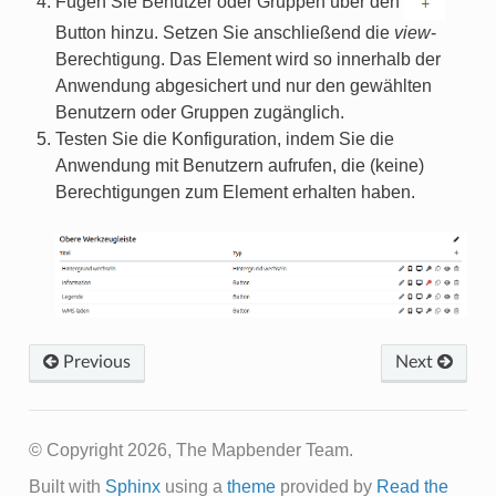
Fügen Sie Benutzer oder Gruppen über den
Button hinzu. Setzen Sie anschließend die
view
-
Berechtigung. Das Element wird so innerhalb der
Anwendung abgesichert und nur den gewählten
Benutzern oder Gruppen zugänglich.
Testen Sie die Konfiguration, indem Sie die
Anwendung mit Benutzern aufrufen, die (keine)
Berechtigungen zum Element erhalten haben.
Previous
Next
© Copyright 2026, The Mapbender Team.
Built with
Sphinx
using a
theme
provided by
Read the