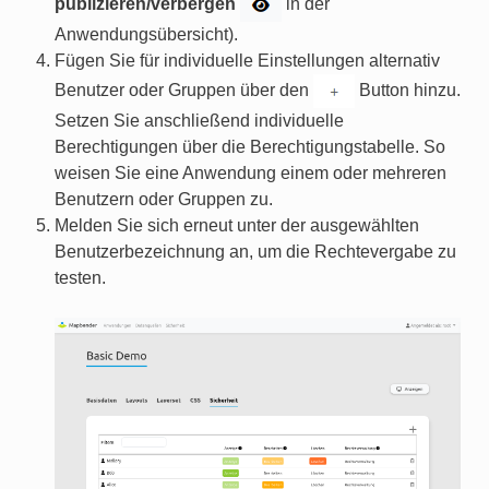
publizieren/verbergen
in der
Anwendungsübersicht).
Fügen Sie für individuelle Einstellungen alternativ
Benutzer oder Gruppen über den
Button hinzu.
Setzen Sie anschließend individuelle
Berechtigungen über die Berechtigungstabelle. So
weisen Sie eine Anwendung einem oder mehreren
Benutzern oder Gruppen zu.
Melden Sie sich erneut unter der ausgewählten
Benutzerbezeichnung an, um die Rechtevergabe zu
testen.