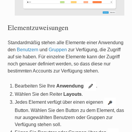
Elementzuweisungen
Standardmäßig stehen alle Elemente einer Anwendung
den
Benutzern
und
Gruppen
zur Verfügung, die Zugriff
auf sie haben. Für einzelne Elemente kann der Zugriff
noch genauer definiert werden, so dass diese nur
bestimmten Accounts zur Verfügung stehen.
Bearbeiten Sie Ihre
Anwendung
.
Wählen Sie den Reiter
Layouts
.
Jedes Element verfügt über einen eigenen
Button. Wählen Sie den Button zu dem Element, das
nur ausgewählten Benutzern oder Gruppen zur
Verfügung stehen soll.