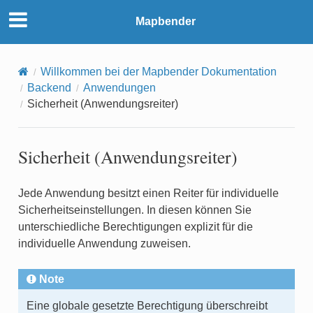
Mapbender
Willkommen bei der Mapbender Dokumentation
Backend
Anwendungen
Sicherheit (Anwendungsreiter)
Sicherheit (Anwendungsreiter)
Jede Anwendung besitzt einen Reiter für individuelle
Sicherheitseinstellungen. In diesen können Sie
unterschiedliche Berechtigungen explizit für die
individuelle Anwendung zuweisen.
Note
Eine globale gesetzte Berechtigung überschreibt